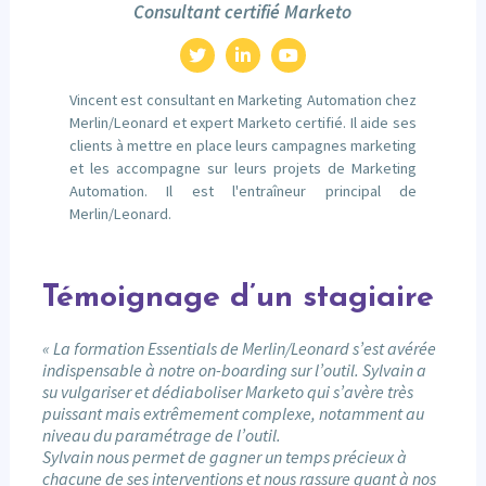
Consultant certifié Marketo
Vincent est consultant en Marketing Automation chez
Merlin/Leonard et expert Marketo certifié. Il aide ses
clients à mettre en place leurs campagnes marketing
et les accompagne sur leurs projets de Marketing
Automation. Il est l'entraîneur principal de
Merlin/Leonard.
Témoignage d’un stagiaire
« La formation Essentials de Merlin/Leonard s’est avérée
indispensable à notre on-boarding sur l’outil. Sylvain a
su vulgariser et dédiaboliser Marketo qui s’avère très
puissant mais extrêmement complexe, notamment au
niveau du paramétrage de l’outil.
Sylvain nous permet de gagner un temps précieux à
chacune de ses interventions et nous rassure quant à nos