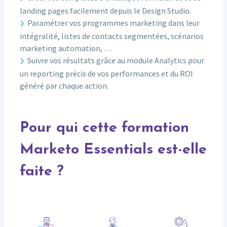
landing pages facilement depuis le Design Studio.
Paramétrer vos programmes marketing dans leur
intégralité, listes de contacts segmentées, scénarios
marketing automation, …
Suivre vos résultats grâce au module Analytics pour
un reporting précis de vos performances et du ROI
généré par chaque action.
Pour qui cette formation
Marketo Essentials est-elle
faite ?