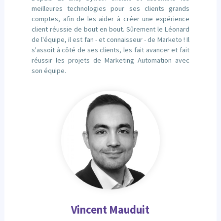
meilleures technologies pour ses clients grands
comptes, afin de les aider à créer une expérience
client réussie de bout en bout. Sûrement le Léonard
de l'équipe, il est fan - et connaisseur - de Marketo ! Il
s'assoit à côté de ses clients, les fait avancer et fait
réussir les projets de Marketing Automation avec
son équipe.
Vincent Mauduit