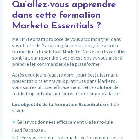
Qu’allez-vous apprendre
dans cette formation
Marketo Essentials ?
Merlin/Leonard propose de vous accompagner dans
vos efforts de Marketing Automation grâce à notre
formation à la solution Marketo. Nos experts certifiés
sont là pour répondre à vos questions et vous aider à
prendre les commandes de la plateforme !
Après deux jours (quatre demi-journées) alternant
présentations et travaux pratiques dans Marketo,
vous saurez utiliser efficacement cette solution de
marketing automation puissante et simple à la fois.
Les objectifs de la formation Essentials
sont de
savoir :
Gérer vos données efficacement via le module «
Lead Database ».
Créer vos templates d’emails, de formulaires et de