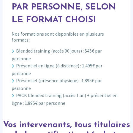
PAR PERSONNE, SELON
LE FORMAT CHOISI
Nos formations sont disponibles en plusieurs
formats :
Blended training (accès 90 jours) : 545€ par
personne
Présentiel en ligne (à distance) : 1.495€ par
personne
Présentiel (présence physique) : 1.895€ par
personne
PACK blended training (accès 1 an) + présentiel en
ligne : 1.895€ par personne
Vos intervenants, tous titulaires