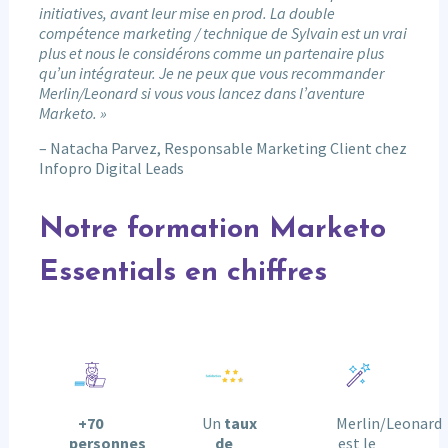
initiatives, avant leur mise en prod. La double
compétence marketing / technique de Sylvain est un vrai
plus et nous le considérons comme un partenaire plus
qu’un intégrateur. Je ne peux que vous recommander
Merlin/Leonard si vous vous lancez dans l’aventure
Marketo. »
– Natacha Parvez, Responsable Marketing Client chez
Infopro Digital Leads
Notre formation Marketo
Essentials en chiffres
+70
Un
taux
Merlin/Leonard
personnes
de
est le