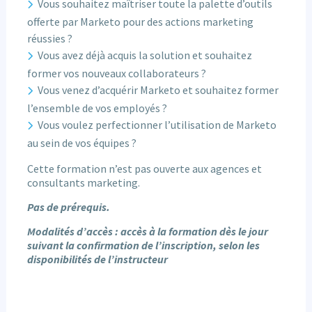
Vous souhaitez maîtriser toute la palette d’outils
offerte par Marketo pour des actions marketing
réussies ?
Vous avez déjà acquis la solution et souhaitez
former vos nouveaux collaborateurs ?
Vous venez d’acquérir Marketo et souhaitez former
l’ensemble de vos employés ?
Vous voulez perfectionner l’utilisation de Marketo
au sein de vos équipes ?
Cette formation n’est pas ouverte aux agences et
consultants marketing.
Pas de prérequis.
Modalités d’accès : accès à la formation dès le jour
suivant la confirmation de l’inscription, selon les
disponibilités de l’instructeur