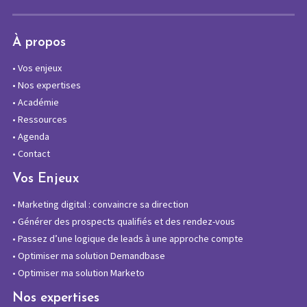
À propos
•
Vos enjeux
•
Nos expertises
•
Académie
•
Ressources
•
Agenda
•
Contact
Vos Enjeux
•
Marketing digital : convaincre sa direction
•
Générer des prospects qualifiés et des rendez-vous
•
Passez d’une logique de leads à une approche compte
•
Optimiser ma solution Demandbase
•
Optimiser ma solution Marketo
Nos expertises