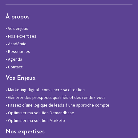
À propos
•
Vos enjeux
•
Nos expertises
•
Académie
•
Ressources
•
Agenda
•
Contact
Vos Enjeux
•
Marketing digital : convaincre sa direction
•
Générer des prospects qualifiés et des rendez-vous
•
Passez d’une logique de leads à une approche compte
•
Optimiser ma solution Demandbase
•
Optimiser ma solution Marketo
Nos expertises