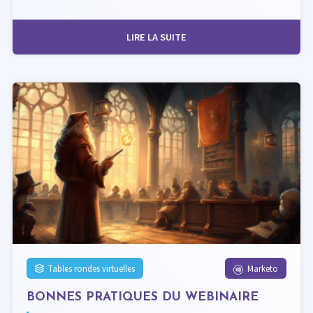
LIRE LA SUITE
Tables rondes virtuelles
Marketo
BONNES PRATIQUES DU WEBINAIRE