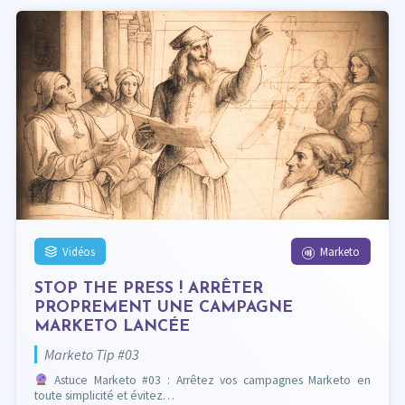
Vidéos
Marketo
STOP THE PRESS ! ARRÊTER
PROPREMENT UNE CAMPAGNE
MARKETO LANCÉE
Marketo Tip #03
Astuce Marketo #03 : Arrêtez vos campagnes Marketo en
toute simplicité et évitez…