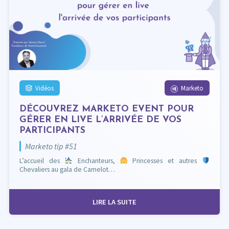
Vidéos
Marketo
DÉCOUVREZ MARKETO EVENT POUR
GÉRER EN LIVE L’ARRIVÉE DE VOS
PARTICIPANTS
Marketo tip #51
L’accueil des
Enchanteurs,
Princesses et autres
Chevaliers au gala de Camelot…
LIRE LA SUITE