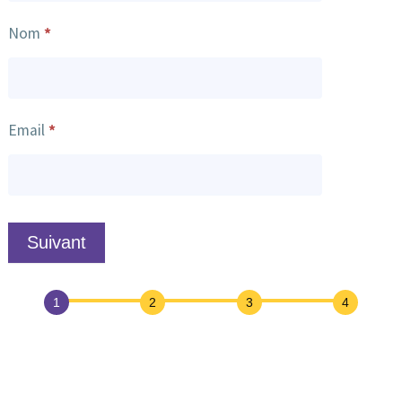
Nom
*
Email
*
Suivant