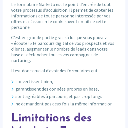
Le formulaire Marketo est le point d’entrée de tout
votre processus d’acquisition. Il permet de capter les
informations de toute personne intéressée par vos
offres et d’associer le cookie avec l’email de cette
personne.
C’est en grande partie grâce à lui que vous pouvez
« écouter » le parcours digital de vos prospects et vos
clients, augmenter le nombre de leads dans votre
base et déclencher toutes vos campagnes de
nurturing.
Il est donc crucial d’avoir des formulaires qui :
convertissent bien,
garantissent des données propres en base,
sont agréables à parcourir, et pas trop longs
ne demandent pas deux fois la même information
Limitations des