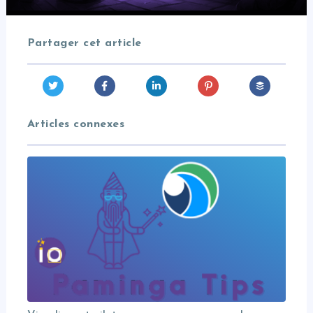
Partager cet article
Articles connexes