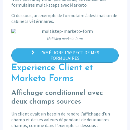
formulaires multi-steps avec Marketo.
Ci dessous, un exemple de formulaire à destination de
cabinets vétérinaires.
Multistep marketo form
J’AMÉLIORE L’ASPECT DE MES
FORMULAIRES
Experience Client et
Marketo Forms
Affichage conditionnel avec
deux champs sources
Un client avait un besoin de rendre l’affichage d’un
champ et de ses valeurs dépendant de deux autres
champs, comme dans l’exemple ci-dessous :