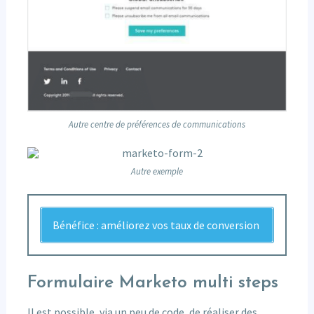
Autre centre de préférences de communications
Autre exemple
Bénéfice : améliorez vos taux de conversion
Formulaire Marketo multi steps
Il est possible, via un peu de code, de réaliser des