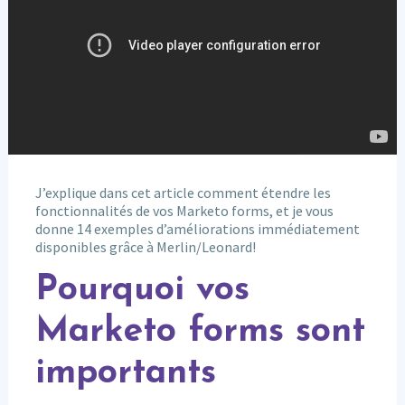
J’explique dans cet article comment étendre les
fonctionnalités de vos Marketo forms, et je vous
donne 14 exemples d’améliorations immédiatement
disponibles grâce à Merlin/Leonard!
Pourquoi vos
Marketo forms sont
importants