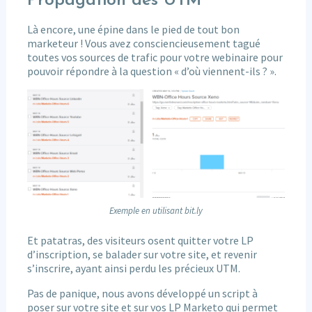
Propagation des UTM
Là encore, une épine dans le pied de tout bon
marketeur ! Vous avez consciencieusement tagué
toutes vos sources de trafic pour votre webinaire pour
pouvoir répondre à la question « d’où viennent-ils ? ».
Exemple en utilisant bit.ly
Et patatras, des visiteurs osent quitter votre LP
d’inscription, se balader sur votre site, et revenir
s’inscrire, ayant ainsi perdu les précieux UTM.
Pas de panique, nous avons développé un script à
poser sur votre site et sur vos LP Marketo qui permet