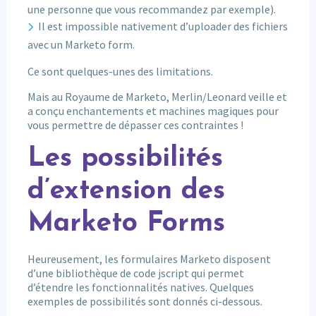
une personne que vous recommandez par exemple).
Il est impossible nativement d’uploader des fichiers
avec un Marketo form.
Ce sont quelques-unes des limitations.
Mais au Royaume de Marketo, Merlin/Leonard veille et
a conçu enchantements et machines magiques pour
vous permettre de dépasser ces contraintes !
Les possibilités
d’extension des
Marketo Forms
Heureusement, les formulaires Marketo disposent
d’une bibliothèque de code jscript qui permet
d’étendre les fonctionnalités natives. Quelques
exemples de possibilités sont donnés ci-dessous.