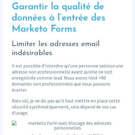
Garantir la qualité de
données à l’entrée des
Marketo Forms
Limiter les adresses email
indésirables
Il est possible d’interdire qu’une personne saisisse une
adresse non professionnelle avant qu’elle ne soit
enregistrée comme lead. Nous avons listé +80
domaines non professionnels que nous pouvons
écarter.
Bien sûr, je ne dis pas qu’il faut mettre en place cette
sécurité systématiquement, cela dépend de vos cas
d’usage.