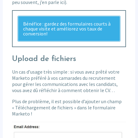
peu souvent, j’en parle ici).
Bénéfice : gardez des formulaires courts à
chaque visite et améliorez vos taux de
conversion!
Upload de fichiers
Un cas d’usage très simple : si vous avez prêté votre
Marketo préféré à vos camarades du recrutement
pour gérer les communications avec les candidats,
vous avez dû réfléchir à comment obtenir le CV…
Plus de problème, il est possible d’ajouter un champ
« Téléchargement de fichiers » dans le formulaire
Marketo !