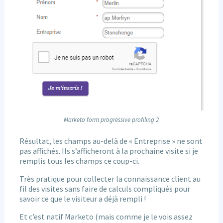
Marketo form progressive profiling 2
Résultat, les champs au-delà de « Entreprise » ne sont
pas affichés. Ils s’afficheront à la prochaine visite si je
remplis tous les champs ce coup-ci.
Très pratique pour collecter la connaissance client au
fil des visites sans faire de calculs compliqués pour
savoir ce que le visiteur a déjà rempli !
Et c’est natif Marketo (mais comme je le vois assez