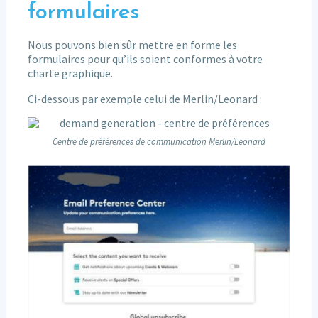
formulaires
Nous pouvons bien sûr mettre en forme les
formulaires pour qu’ils soient conformes à votre
charte graphique.
Ci-dessous par exemple celui de Merlin/Leonard :
Centre de préférences de communication Merlin/Leonard