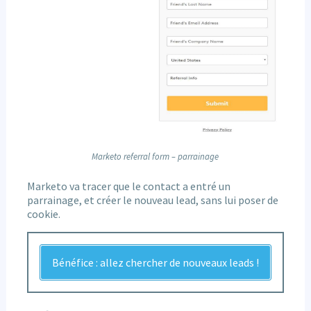
Marketo referral form – parrainage
Marketo va tracer que le contact a entré un
parrainage, et créer le nouveau lead, sans lui poser de
cookie.
Bénéfice : allez chercher de nouveaux leads !