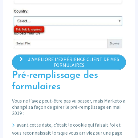
J’AMÉLIORE L’EXPÉRIENCE CLIENT DE MES
FORMULAIRES
Pré-remplissage des
formulaires
Vous ne l’avez peut-être pas vu passer, mais Marketo a
changé sa façon de gérer le pré-remplissage en mai
2019 :
avant cette date, c’était le cookie qui faisait foi et
vous reconnaissait lorsque vous arriviez sur une page