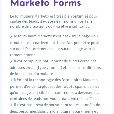
Marketo Forms
Le formulaire Marketo est très bien optimisé pour
capter des leads; il existe néanmoins un certain
nombre de situations où il va être insuffisant :
le formulaire Marketo n’est pas « multipage » ou
« multi-step » nativement. Il est fait pour être posé
sur une LP et amener ensuite sur une page web de
remerciement.
Il est compliqué nativement de filtrer certaines
adresses email (type yopmail) et de les interdire lors
de la saisie du formulaire.
Même si la technologie des formulaires Marketo
permet d’éviter la plupart des robots spam, il arrive
qu’une page soit ciblée et commence à déverser des
centaines de leads non voulus dans votre base ?.
Il n’est pas prévu de pouvoir entrer les données de
deux personnes dans un formulaire (vous-même et