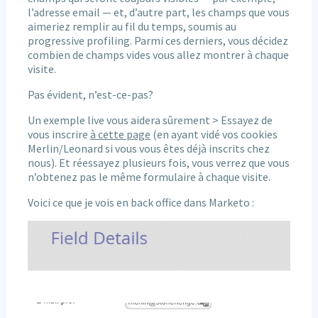
l’adresse email — et, d’autre part, les champs que vous
aimeriez remplir au fil du temps, soumis au
progressive profiling. Parmi ces derniers, vous décidez
combien de champs vides vous allez montrer à chaque
visite.
Pas évident, n’est-ce-pas?
Un exemple live vous aidera sûrement > Essayez de
vous inscrire
à cette page
(en ayant vidé vos cookies
Merlin/Leonard si vous vous êtes déjà inscrits chez
nous). Et réessayez plusieurs fois, vous verrez que vous
n’obtenez pas le même formulaire à chaque visite.
Voici ce que je vois en back office dans Marketo :