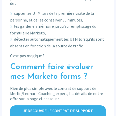
de :
capter les UTM lors de la première visite de la
personne, et de les conserver 30 minutes,
les garder en mémoire jusqu’au remplissage du
formulaire Marketo,
détecter automatiquement les UTM lorsqu’ils sont
absents en fonction de la source de trafic.
C’est pas magique ?
Comment faire évoluer
mes Marketo forms ?
Rien de plus simple avec le contrat de support de
Merlin/Leonard Coaching expert, les détails de notre
offre sur la page ci-dessous :
JE DÉCOUVRE LE CONTRAT DE SUPPORT