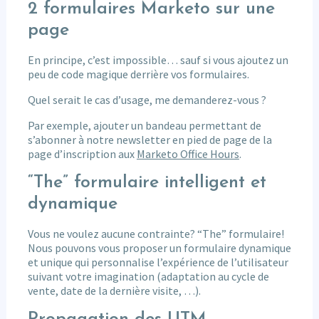
2 formulaires Marketo sur une
page
En principe, c’est impossible… sauf si vous ajoutez un
peu de code magique derrière vos formulaires.
Quel serait le cas d’usage, me demanderez-vous ?
Par exemple, ajouter un bandeau permettant de
s’abonner à notre newsletter en pied de page de la
page d’inscription aux
Marketo Office Hours
.
“The” formulaire intelligent et
dynamique
Vous ne voulez aucune contrainte? “The” formulaire!
Nous pouvons vous proposer un formulaire dynamique
et unique qui personnalise l’expérience de l’utilisateur
suivant votre imagination (adaptation au cycle de
vente, date de la dernière visite, …).