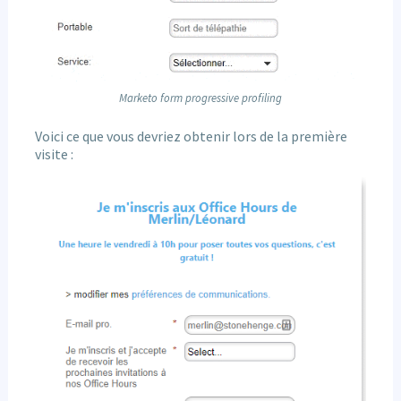
Marketo form progressive profiling
Voici ce que vous devriez obtenir lors de la première
visite :