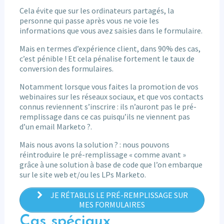
Cela évite que sur les ordinateurs partagés, la
personne qui passe après vous ne voie les
informations que vous avez saisies dans le formulaire.
Mais en termes d’expérience client, dans 90% des cas,
c’est pénible ! Et cela pénalise fortement le taux de
conversion des formulaires.
Notamment lorsque vous faites la promotion de vos
webinaires sur les réseaux sociaux, et que vos contacts
connus reviennent s’inscrire : ils n’auront pas le pré-
remplissage dans ce cas puisqu’ils ne viennent pas
d’un email Marketo ?.
Mais nous avons la solution ? : nous pouvons
réintroduire le pré-remplissage « comme avant »
grâce à une solution à base de code que l’on embarque
sur le site web et/ou les LPs Marketo.
JE RÉTABLIS LE PRÉ-REMPLISSAGE SUR
MES FORMULAIRES
Cas spéciaux