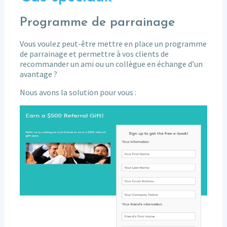
Programme de parrainage
Vous voulez peut-être mettre en place un programme
de parrainage et permettre à vos clients de
recommander un ami ou un collègue en échange d’un
avantage ?
Nous avons la solution pour vous :