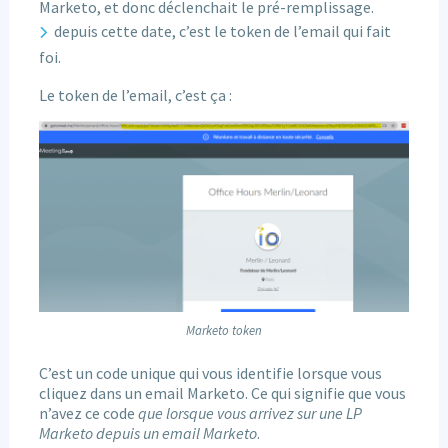
Marketo, et donc déclenchait le pré-remplissage.
depuis cette date, c’est le token de l’email qui fait
foi.
Le token de l’email, c’est ça :
Marketo token
C’est un code unique qui vous identifie lorsque vous
cliquez dans un email Marketo. Ce qui signifie que vous
n’avez ce code
que lorsque vous arrivez sur une LP
Marketo depuis un email Marketo
.