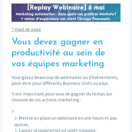
? Haut de page
Vous devez gagner en
productivité au sein de
vos équipes marketing
Vous gérez beaucoup de webinaires ou d’événements,
peut-être pour différents Business Units ou pays.
Il est important pour vous de gagner du temps sur
chacune de ces actions marketing :
Mettre en place un webinaire en une heure et pas
quinze,
Lancer la newsletter en vingt minutes,