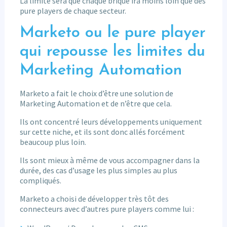
La limite sera que chaque brique ira moins loin que des
pure players de chaque secteur.
Marketo ou le pure player
qui repousse les limites du
Marketing Automation
Marketo a fait le choix d’être une solution de
Marketing Automation et de n’être que cela.
Ils ont concentré leurs développements uniquement
sur cette niche, et ils sont donc allés forcément
beaucoup plus loin.
Ils sont mieux à même de vous accompagner dans la
durée, des cas d’usage les plus simples au plus
compliqués.
Marketo a choisi de développer très tôt des
connecteurs avec d’autres pure players comme lui :