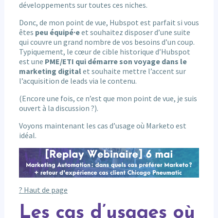
développements sur toutes ces niches.
Donc, de mon point de vue, Hubspot est parfait si vous
êtes
peu équipé·e
et souhaitez disposer d’une suite
qui couvre un grand nombre de vos besoins d’un coup.
Typiquement, le cœur de cible historique d’Hubspot
est une
PME/ETI qui démarre son voyage dans le
marketing digital
et souhaite mettre l’accent sur
l’acquisition de leads via le contenu.
(Encore une fois, ce n’est que mon point de vue, je suis
ouvert à la discussion ?).
Voyons maintenant les cas d’usage où Marketo est
idéal.
? Haut de page
Les cas d’usages où