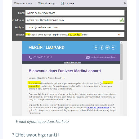
E-mail dynamique dans Marketo
? Effet waouh garanti !