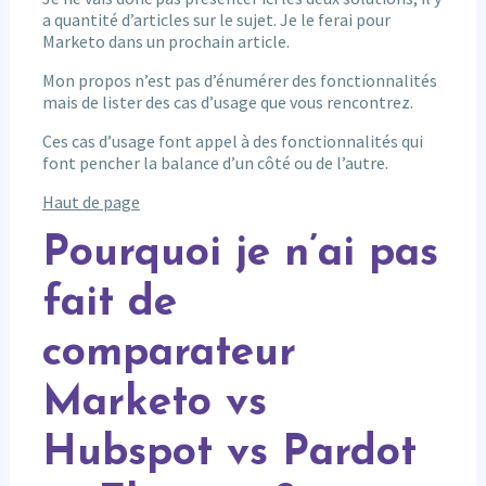
a quantité d’articles sur le sujet. Je le ferai pour
Marketo dans un prochain article.
Mon propos n’est pas d’énumérer des fonctionnalités
mais de lister des cas d’usage que vous rencontrez.
Ces cas d’usage font appel à des fonctionnalités qui
font pencher la balance d’un côté ou de l’autre.
Haut de page
Pourquoi je n’ai pas
fait de
comparateur
Marketo vs
Hubspot vs Pardot