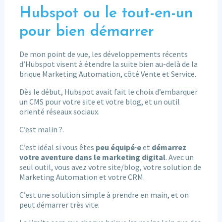
Hubspot ou le tout-en-un
pour bien démarrer
De mon point de vue, les développements récents
d’Hubspot visent à étendre la suite bien au-delà de la
brique Marketing Automation, côté Vente et Service.
Dès le début, Hubspot avait fait le choix d’embarquer
un CMS pour votre site et votre blog, et un outil
orienté réseaux sociaux.
C’est malin ?.
C’est idéal si vous êtes
peu équipé·e
et
démarrez
votre aventure dans le marketing digital
. Avec un
seul outil, vous avez votre site/blog, votre solution de
Marketing Automation et votre CRM.
C’est une solution simple à prendre en main, et on
peut démarrer très vite.