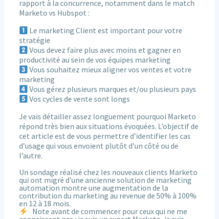
rapport à la concurrence, notamment dans le match
Marketo vs Hubspot :
Le marketing Client est important pour votre
stratégie
Vous devez faire plus avec moins et gagner en
productivité au sein de vos équipes marketing
Vous souhaitez mieux aligner vos ventes et votre
marketing
Vous gérez plusieurs marques et/ou plusieurs pays
Vos cycles de vente sont longs
Je vais détailler assez longuement pourquoi Marketo
répond très bien aux situations évoquées. L’objectif de
cet article est de vous permettre d’identifier les cas
d’usage qui vous envoient plutôt d’un côté ou de
l’autre.
Un sondage réalisé chez les nouveaux clients Marketo
qui ont migré d’une ancienne solution de marketing
automation montre une augmentation de la
contribution du marketing au revenue de 50% à 100%
en 12 à 18 mois.
Note avant de commencer pour ceux qui ne me