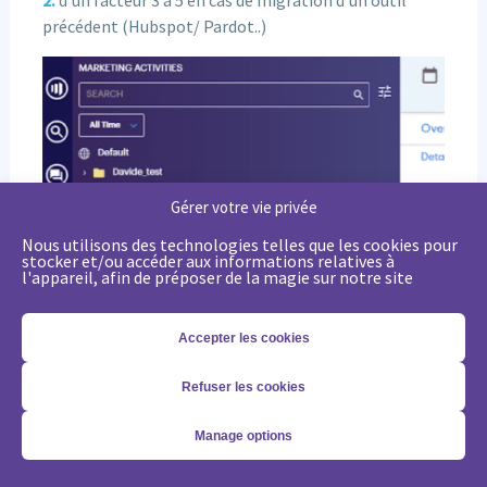
précédent (Hubspot/ Pardot..)
Gérer votre vie privée
Nous utilisons des technologies telles que les cookies pour
stocker et/ou accéder aux informations relatives à
l'appareil, afin de préposer de la magie sur notre site
Accepter les cookies
Refuser les cookies
Manage options