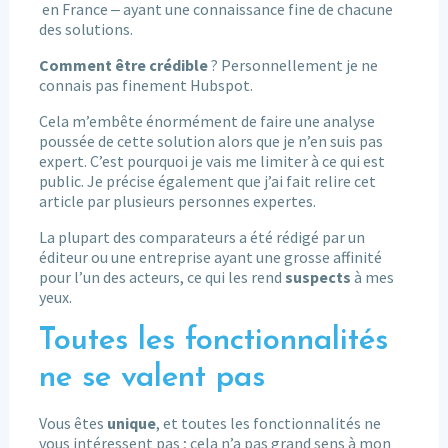
en France ‒ ayant une connaissance fine de chacune
des solutions.
Comment être crédible
? Personnellement je ne
connais pas finement Hubspot.
Cela m’embête énormément de faire une analyse
poussée de cette solution alors que je n’en suis pas
expert. C’est pourquoi je vais me limiter à ce qui est
public. Je précise également que j’ai fait relire cet
article par plusieurs personnes expertes.
La plupart des comparateurs a été rédigé par un
éditeur ou une entreprise ayant une grosse affinité
pour l’un des acteurs, ce qui les rend
suspects
à mes
yeux.
Toutes les fonctionnalités
ne se valent pas
Vous êtes
unique
, et toutes les fonctionnalités ne
vous intéressent pas ; cela n’a pas grand sens à mon