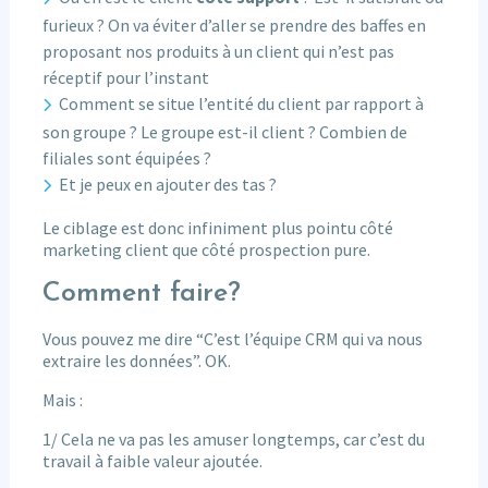
furieux ? On va éviter d’aller se prendre des baffes en
proposant nos produits à un client qui n’est pas
réceptif pour l’instant
Comment se situe l’entité du client par rapport à
son groupe ? Le groupe est-il client ? Combien de
filiales sont équipées ?
Et je peux en ajouter des tas ?
Le ciblage est donc infiniment plus pointu côté
marketing client que côté prospection pure.
Comment faire?
Vous pouvez me dire “C’est l’équipe CRM qui va nous
extraire les données”. OK.
Mais :
1/ Cela ne va pas les amuser longtemps, car c’est du
travail à faible valeur ajoutée.