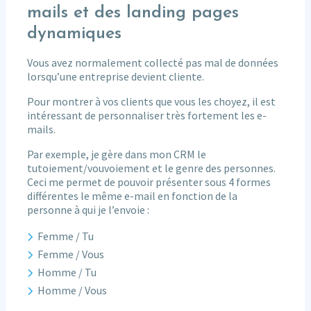
mails et des landing pages
dynamiques
Vous avez normalement collecté pas mal de données
lorsqu’une entreprise devient cliente.
Pour montrer à vos clients que vous les choyez, il est
intéressant de personnaliser très fortement les e-
mails.
Par exemple, je gère dans mon CRM le
tutoiement/vouvoiement et le genre des personnes.
Ceci me permet de pouvoir présenter sous 4 formes
différentes le même e-mail en fonction de la
personne à qui je l’envoie :
Femme / Tu
Femme / Vous
Homme / Tu
Homme / Vous