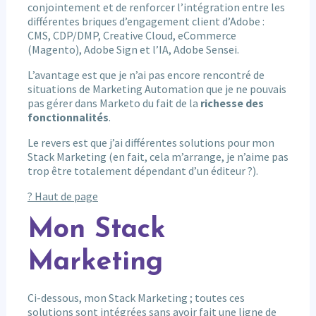
conjointement et de renforcer l’intégration entre les
différentes briques d’engagement client d’Adobe :
CMS, CDP/DMP, Creative Cloud, eCommerce
(Magento), Adobe Sign et l’IA, Adobe Sensei.
L’avantage est que je n’ai pas encore rencontré de
situations de Marketing Automation que je ne pouvais
pas gérer dans Marketo du fait de la
richesse des
fonctionnalités
.
Le revers est que j’ai différentes solutions pour mon
Stack Marketing (en fait, cela m’arrange, je n’aime pas
trop être totalement dépendant d’un éditeur ?).
? Haut de page
Mon Stack
Marketing
Ci-dessous, mon Stack Marketing ; toutes ces
solutions sont intégrées sans avoir fait une ligne de