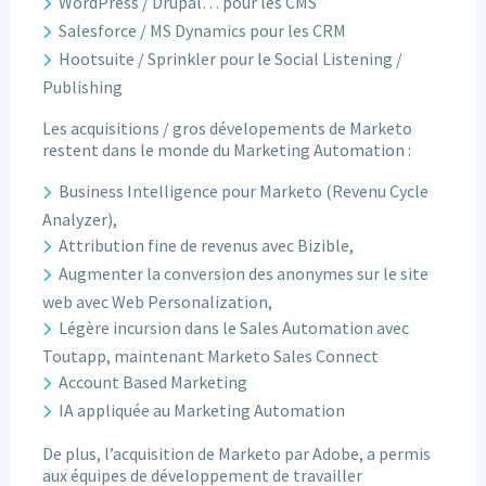
WordPress / Drupal… pour les CMS
Salesforce / MS Dynamics pour les CRM
Hootsuite / Sprinkler pour le Social Listening /
Publishing
Les acquisitions / gros dévelopements de Marketo
restent dans le monde du Marketing Automation :
Business Intelligence pour Marketo (Revenu Cycle
Analyzer),
Attribution fine de revenus avec Bizible,
Augmenter la conversion des anonymes sur le site
web avec Web Personalization,
Légère incursion dans le Sales Automation avec
Toutapp, maintenant Marketo Sales Connect
Account Based Marketing
IA appliquée au Marketing Automation
De plus, l’acquisition de Marketo par Adobe, a permis
aux équipes de développement de travailler