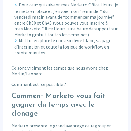
Pour ceux qui suivent mes Marketo Office Hours, je
le mets en place et j’envoie mon “reminder” du
vendredi matin avant de “commencer ma journée”
entre 8h30 et 8h45 (vous pouvez vous inscrire à
mes
Marketo Office Hours
: une heure de support sur
Marketo gratuit toutes les semaines)
Mettre en place le nouveau livre blanc, sa page
d’inscription et toute la logique de workflow en
trente minutes.
Ce sont vraiment les temps que nous avons chez
Merlin/Leonard.
Comment est-ce possible ?
Comment Marketo vous fait
gagner du temps avec le
clonage
Marketo présente le grand avantage de regrouper