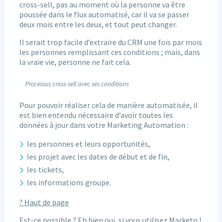
cross-sell, pas au moment où la personne va être
poussée dans le flux automatisé, car il va se passer
deux mois entre les deux, et tout peut changer.
Il serait trop facile d’extraire du CRM une fois par mois
les personnes remplissant ces conditions ; mais, dans
la vraie vie, personne ne fait cela.
Processus cross-sell avec ses conditions
Pour pouvoir réaliser cela de manière automatisée, il
est bien entendu nécessaire d’avoir toutes les
données à jour dans votre Marketing Automation :
les personnes et leurs opportunités,
les projet avec les dates de début et de fin,
les tickets,
les informations groupe.
? Haut de page
Est-ce possible ? Eh bien oui, si vous utilisez Marketo !