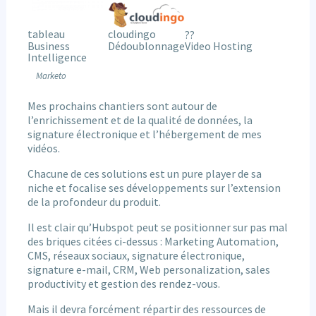
tableau
cloudingo
??
Business
Dédoublonnage
Video Hosting
Intelligence
Marketo
Mes prochains chantiers sont autour de
l’enrichissement et de la qualité de données, la
signature électronique et l’hébergement de mes
vidéos.
Chacune de ces solutions est un pure player de sa
niche et focalise ses développements sur l’extension
de la profondeur du produit.
Il est clair qu’Hubspot peut se positionner sur pas mal
des briques citées ci-dessus : Marketing Automation,
CMS, réseaux sociaux, signature électronique,
signature e-mail, CRM, Web personalization, sales
productivity et gestion des rendez-vous.
Mais il devra forcément répartir des ressources de