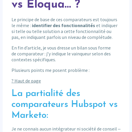
vs Eloqua… ?
Le principe de base de ces comparateurs est toujours
le même :
identifier des fonctionnalités
et indiquer
si telle ou telle solution a cette fonctionnalité ou
pas, en indiquant parfois un niveau de complétude.
En fin d’article, je vous dresse un bilan sous forme
de comparateur : j’y indique le vainqueur selon des
contextes spécifiques.
Plusieurs points me posent problème :
? Haut de page
La partialité des
comparateurs Hubspot vs
Marketo:
Je ne connais aucun intégrateur ni société de conseil ‒