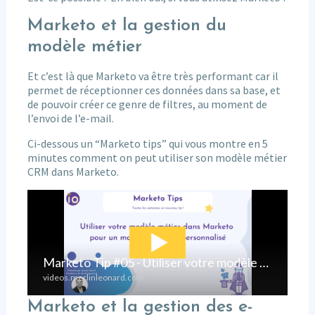
Marketo et la gestion du
modèle métier
Et c’est là que Marketo va être très performant car il
permet de réceptionner ces données dans sa base, et
de pouvoir créer ce genre de filtres, au moment de
l’envoi de l’e-mail.
Ci-dessous un “Marketo tips” qui vous montre en 5
minutes comment on peut utiliser son modèle métier
CRM dans Marketo.
Marketo et la gestion des e-