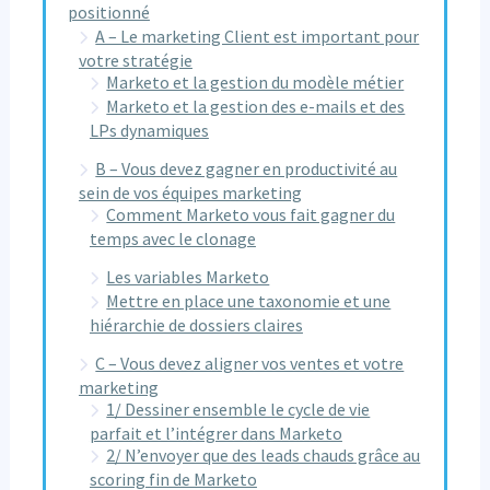
positionné
A – Le marketing Client est important pour
votre stratégie
Marketo et la gestion du modèle métier
Marketo et la gestion des e-mails et des
LPs dynamiques
B – Vous devez gagner en productivité au
sein de vos équipes marketing
Comment Marketo vous fait gagner du
temps avec le clonage
Les variables Marketo
Mettre en place une taxonomie et une
hiérarchie de dossiers claires
C – Vous devez aligner vos ventes et votre
marketing
1/ Dessiner ensemble le cycle de vie
parfait et l’intégrer dans Marketo
2/ N’envoyer que des leads chauds grâce au
scoring fin de Marketo