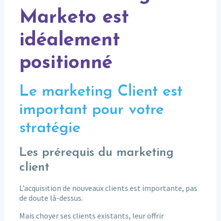
Marketo est
idéalement
positionné
Le marketing Client est
important pour votre
stratégie
Les prérequis du marketing
client
L’acquisition de nouveaux clients est importante, pas
de doute là-dessus.
Mais choyer ses clients existants, leur offrir