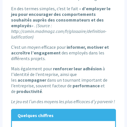
En des termes simples, c’est le fait «
d’employer le
jeu pour encourager des comportements
souhaités auprès des consommateurs et des
employés
« .
(Source :
http://comin.madmagz.com/fr/glossaire/definition-
ludification)
C’est un moyen efficace pour
informer, motiver et
accroître l’engagement
des employés dans les
différents projets.
Mais également pour
renforcer leur adhésion
à
l’identité de l’entreprise, ainsi que
les
accompagner
dans un tournant important de
l’entreprise, souvent facteur de
performance
et
de
productivité
.
Le jeu est l’un des moyens les plus efficaces d’y parvenir !
Quelques chiffres