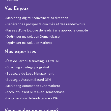
Vos Enjeux
•
Marketing digital : convaincre sa direction
•
Générer des prospects qualifiés et des rendez-vous
•
Passez d’une logique de leads à une approche compte
•
Optimiser ma solution Demandbase
•
Optimiser ma solution Marketo
Nos expertises
•
État de l’Art du Marketing Digital B2B
•
Coaching stratégique gratuit
•
Stratégie de Lead Management
•
Stratégie Account-Based GTM
•
Marketing Automation avec Marketo
•
Account-Based GTM avec Demandbase
•
La génération de leads grâce à l’IA