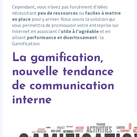
Cependant, vous n‘avez pas forcément d’idées
nécessitant
peu de ressources
ou
faciles à mettre
en place
pour y arriver. Nous avons la solution qui
vous permettra de promouvoir votre entreprise sur
Internet en associant l’
utile à l’agréable
et en
alliant
performance et divertissement
: la
Gamification.
La gamification,
nouvelle tendance
de communication
interne