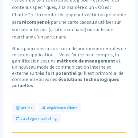
contenus spécifiques, à la manière d’un « Où est
Charlie ? ». Un nombre de gagnants défini au préalable
sera
récompensé
par une carte cadeau à utiliser sur
son site internet (si site marchand) ou sur le site
marchand d’un partenaire.
Nous pourrions encore citer de nombreux exemples de
mise en application… Vous l’aurez bien compris, la
gamification est une
méthode de management
et
un nouveau mode de communication interne et
externe au
très fort potentiel
qu’il est primordial de
comprendre au vu des
évolutions technologiques
actuelles
.
Article
expérience client
stratégie marketing