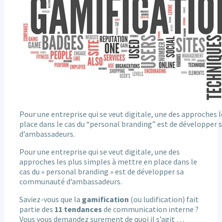
Pour une entreprise qui se veut digitale, une des approches 
place dans le cas du “personal branding” est de développe
d’ambassadeurs.
Pour une entreprise qui se veut digitale, une des
approches les plus simples à mettre en place dans le
cas du « personal branding » est de développer sa
communauté d’ambassadeurs.
Saviez-vous que la
gamification
(ou ludification) fait
partie des
11 tendances
de communication interne ?
Vous vous demandez surement de quoi il s’agit …