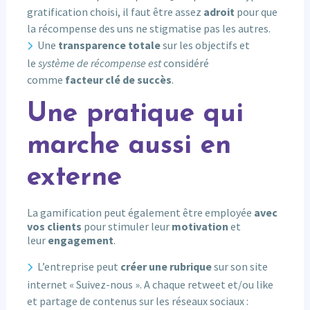
gratification choisi, il faut être assez
adroit
pour que
la récompense des uns ne stigmatise pas les autres.
Une
transparence totale
sur les objectifs et
le
système de récompense est
considéré
comme
facteur clé de succès
.
Une pratique qui
marche aussi en
externe
La gamification peut également être employée
avec
vos clients
pour stimuler leur
motivation
et
leur
engagement
.
L’entreprise peut
créer une rubrique
sur son site
internet « Suivez-nous ». A chaque retweet et/ou like
et partage de contenus sur les réseaux sociaux :