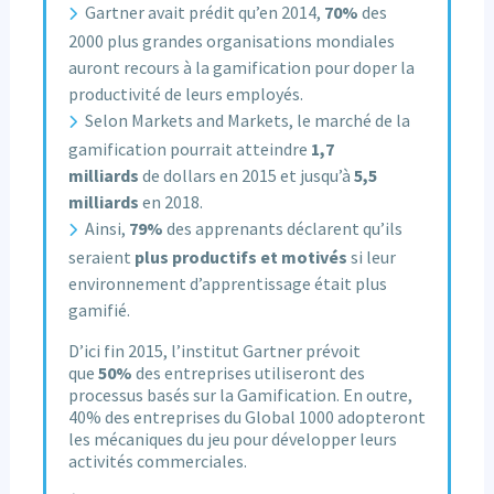
Gartner avait prédit qu’en 2014,
70%
des
2000 plus grandes organisations mondiales
auront recours à la gamification pour doper la
productivité de leurs employés.
Selon Markets and Markets, le marché de la
gamification pourrait atteindre
1,7
milliards
de dollars en 2015 et jusqu’à
5,5
milliards
en 2018.
Ainsi,
79%
des apprenants déclarent qu’ils
seraient
plus productifs et motivés
si leur
environnement d’apprentissage était plus
gamifié.
D’ici fin 2015, l’institut Gartner prévoit
que
50%
des entreprises utiliseront des
processus basés sur la Gamification. En outre,
40% des entreprises du Global 1000 adopteront
les mécaniques du jeu pour développer leurs
activités commerciales.