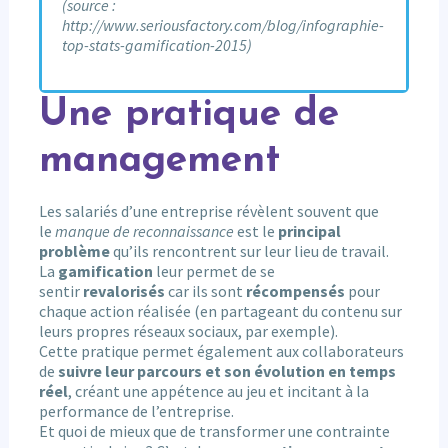
(source :
http://www.seriousfactory.com/blog/infographie-
top-stats-gamification-2015)
Une pratique de
management
Les salariés d’une entreprise révèlent souvent que
le
manque de reconnaissance
est le
principal
problème
qu’ils rencontrent sur leur lieu de travail.
La
gamification
leur permet de se
sentir
revalorisés
car ils sont
récompensés
pour
chaque action réalisée (en partageant du contenu sur
leurs propres réseaux sociaux, par exemple).
Cette pratique permet également aux collaborateurs
de
suivre leur parcours et son évolution en temps
réel
, créant une appétence au jeu et incitant à la
performance de l’entreprise.
Et quoi de mieux que de transformer une contrainte