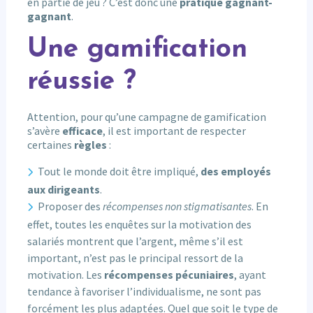
en partie de jeu ? C’est donc une
pratique gagnant-
gagnant
.
Une gamification
réussie ?
Attention, pour qu’une campagne de gamification
s’avère
efficace
, il est important de respecter
certaines
règles
:
Tout le monde doit être impliqué,
des employés
aux dirigeants
.
Proposer des
récompenses non stigmatisantes
. En
effet, toutes les enquêtes sur la motivation des
salariés montrent que l’argent, même s’il est
important, n’est pas le principal ressort de la
motivation. Les
récompenses pécuniaires
, ayant
tendance à favoriser l’individualisme, ne sont pas
forcément les plus adaptées. Quel que soit le type de