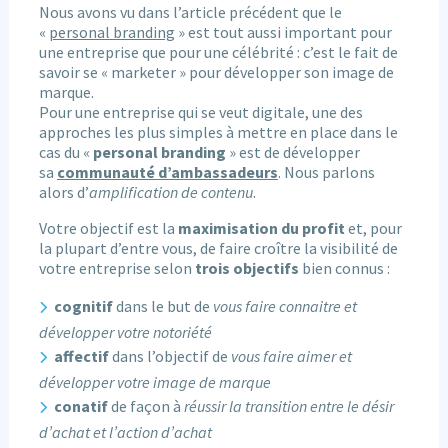
Nous avons vu dans l’article précédent que le
«
personal branding
» est tout aussi important pour
une entreprise que pour une célébrité : c’est le fait de
savoir se « marketer » pour développer son image de
marque.
Pour une entreprise qui se veut digitale, une des
approches les plus simples à mettre en place dans le
cas du «
personal branding
» est de développer
sa
communauté d’ambassadeurs
. Nous parlons
alors d’
amplification de contenu
.
Votre objectif est la
maximisation du profit
et, pour
la plupart d’entre vous, de faire croître la visibilité de
votre entreprise selon
trois objectifs
bien connus :
cognitif
dans le but de
vous faire connaitre et
développer votre notoriété
affectif
dans l’objectif de
vous faire aimer et
développer votre image de marque
conatif
de façon à
réussir la transition entre le désir
d’achat et l’action d’achat