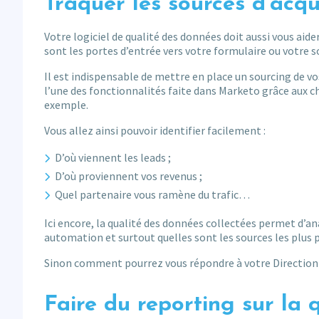
Traquer les sources d’acqu
Votre logiciel de qualité des données doit aussi vous aide
sont les portes d’entrée vers votre formulaire ou votre 
Il est indispensable de mettre en place un sourcing de vo
l’une des fonctionnalités faite dans Marketo grâce aux
exemple.
Vous allez ainsi pouvoir identifier facilement :
D’où viennent les leads ;
D’où proviennent vos revenus ;
Quel partenaire vous ramène du trafic…
Ici encore, la qualité des données collectées permet d’a
automation et surtout quelles sont les sources les plus
Sinon comment pourrez vous répondre à votre Direction 
Faire du reporting sur la 