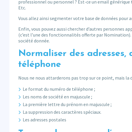
professionnel ou personnel ? Est-ce un email générique
Etc.
Vous allez ainsi segmenter votre base de données pour as
Enfin, vous pouvez aussi chercher d’autres personnes app
(c’est l’une des fonctionnalités offerte par Nomination).
société donnée.
Normaliser des adresses,
téléphone
Nous ne nous attarderons pas trop sur ce point, mais la d
Le format du numéro de téléphone ;
Les noms de société en majuscule ;
La première lettre du prénom en majuscule ;
La suppression des caractères spéciaux.
Les adresses postales