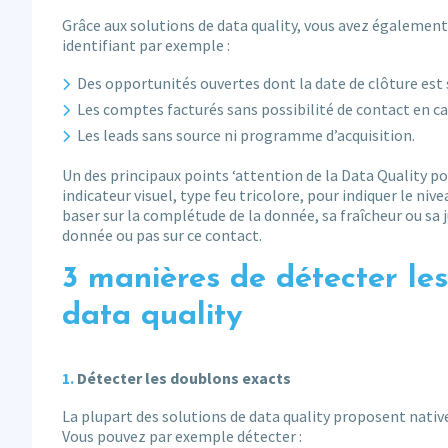
Grâce aux solutions de data quality, vous avez également 
identifiant par exemple :
Des opportunités ouvertes dont la date de clôture est s
Les comptes facturés sans possibilité de contact en c
Les leads sans source ni programme d’acquisition.
Un des principaux points ‘attention de la Data Quality po
indicateur visuel, type feu tricolore, pour indiquer le niv
baser sur la complétude de la donnée, sa fraîcheur ou sa j
donnée ou pas sur ce contact.
3 manières de détecter les
data quality
Détecter les doublons exacts
La plupart des solutions de data quality proposent nati
Vous pouvez par exemple détecter :