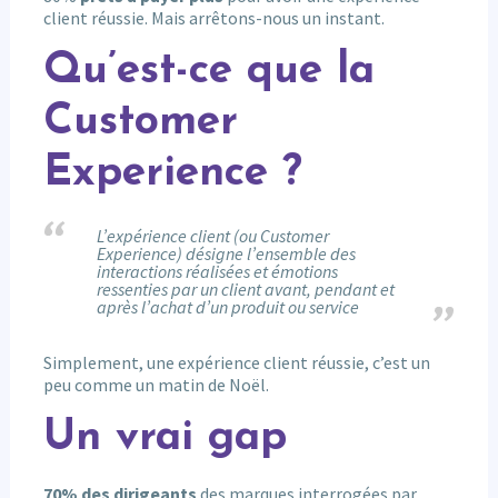
client réussie. Mais arrêtons-nous un instant.
Qu’est-ce que la
Customer
Experience ?
L’expérience client (ou Customer
Experience) désigne l’ensemble des
interactions réalisées et émotions
ressenties par un client avant, pendant et
après l’achat d’un produit ou service
Simplement, une expérience client réussie, c’est un
peu comme un matin de Noël.
Un vrai gap
70% des dirigeants
des marques interrogées par