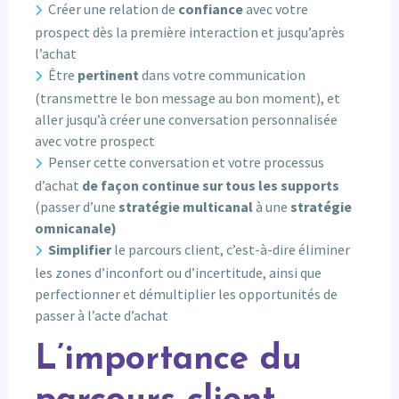
Créer une relation de
confiance
avec votre
prospect dès la première interaction et jusqu’après
l’achat
Être
pertinent
dans votre communication
(transmettre le bon message au bon moment), et
aller jusqu’à créer une conversation personnalisée
avec votre prospect
Penser cette conversation et votre processus
d’achat
de façon continue sur tous les supports
(passer d’une
stratégie multicanal
à une
stratégie
omnicanale)
Simplifier
le parcours client, c’est-à-dire éliminer
les zones d’inconfort ou d’incertitude, ainsi que
perfectionner et démultiplier les opportunités de
passer à l’acte d’achat
L’importance du