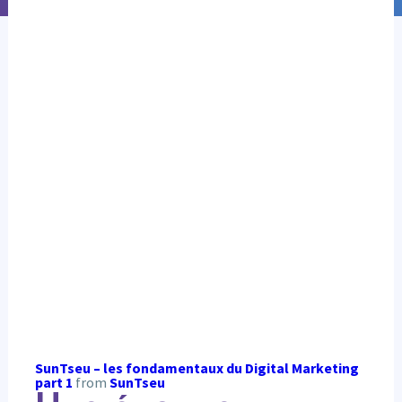
SunTseu – les fondamentaux du Digital Marketing
part 1
from
SunTseu