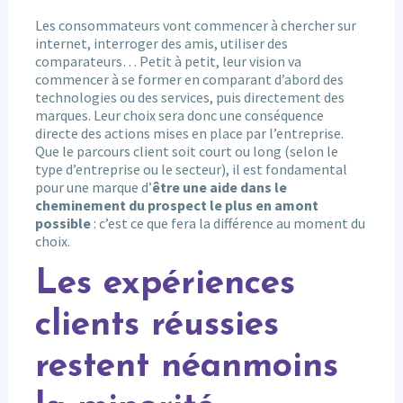
Les consommateurs vont commencer à chercher sur
internet, interroger des amis, utiliser des
comparateurs… Petit à petit, leur vision va
commencer à se former en comparant d’abord des
technologies ou des services, puis directement des
marques. Leur choix sera donc une conséquence
directe des actions mises en place par l’entreprise.
Que le parcours client soit court ou long (selon le
type d’entreprise ou le secteur), il est fondamental
pour une marque d’
être une aide dans le
cheminement du prospect le plus en amont
possible
: c’est ce que fera la différence au moment du
choix.
Les expériences
clients réussies
restent néanmoins