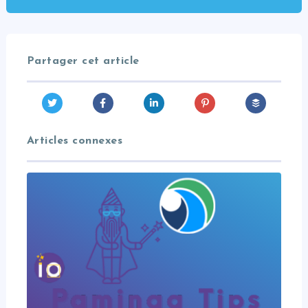
Partager cet article
Articles connexes