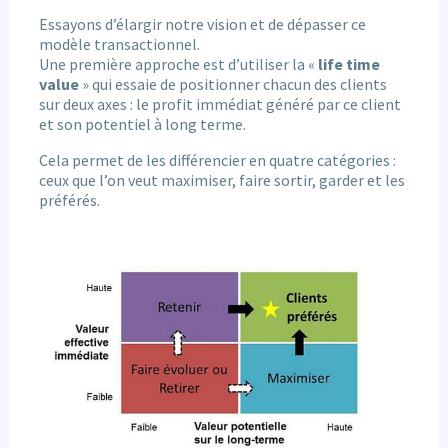
Essayons d’élargir notre vision et de dépasser ce
modèle transactionnel.
Une première approche est d’utiliser la «
life time
value
» qui essaie de positionner chacun des clients
sur deux axes : le profit immédiat généré par ce client
et son potentiel à long terme.
Cela permet de les différencier en quatre catégories :
ceux que l’on veut maximiser, faire sortir, garder et les
préférés.