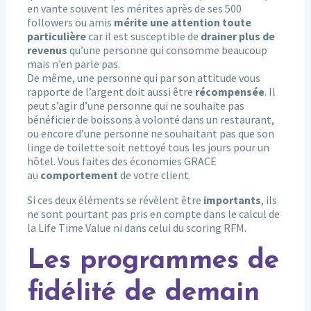
en vante souvent les mérites après de ses 500
followers ou amis
mérite une attention toute
particulière
car il est susceptible de
drainer plus de
revenus
qu’une personne qui consomme beaucoup
mais n’en parle pas.
De même, une personne qui par son attitude vous
rapporte de l’argent doit aussi être
récompensée
. Il
peut s’agir d’une personne qui ne souhaite pas
bénéficier de boissons à volonté dans un restaurant,
ou encore d’une personne ne souhaitant pas que son
linge de toilette soit nettoyé tous les jours pour un
hôtel. Vous faites des économies GRACE
au
comportement
de votre client.
Si ces deux éléments se révèlent être
importants
, ils
ne sont pourtant pas pris en compte dans le calcul de
la Life Time Value ni dans celui du scoring RFM.
Les programmes de
fidélité de demain