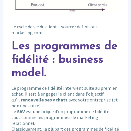
Le cycle de vie du client – source : definitons-
marketing.com
Les programmes de
fidélité : business
model.
Le programme de fidélité intervient suite au premier
achat. Il sert à engager le client dans l’objectif
qu’il
renouvelle ses achats
avec votre entreprise (et
non une autre).
Le
SAV
est une brique d’un programme de fidélité,
tout comme les programmes de marketing
relationnel.
Classiquement, la plupart des programmes de fidélité