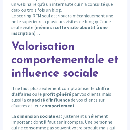
un webinaire qu’à un internaute qui n’a consulté que
deux ou trois fois un blog.
Le scoring RFM seul attribuera mécaniquement une
note supérieure à plusieurs visites de blog qu’à une
seule visite (
même si cette visite aboutit à une
inscription
)…
Valorisation
comportementale et
influence sociale
Il ne faut plus seulement comptabiliser le
chiffre
d’affaires
ou le
profit généré
par vos clients mais
aussi la
capacité d’influence
de vos clients sur
d’autres et leur
comportement
.
La
dimension sociale
est justement un élément
important dont il faut tenir compte. Une personne
qui ne consomme pas souvent votre produit mais qui