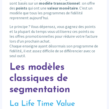
sont basés sur un
modèle transactionnel
: on offre
des
points
qui ont une
valeur monétaire
. C’est un
modèle que tous les programmes de fidélité
reprennent aujourd’hui.
Le principe ? Vous dépensez, vous gagnez des points
et la plupart du temps vous utiliserez ces points ou
les offres promotionnelles pour réduire votre facture
lors d’un prochain achat.
Chaque enseigne ayant désormais son programme de
fidélité, il est assez difficile de se différencier avec ce
seul outil.
Les modèles
classiques de
segmentation
La Life Time Value