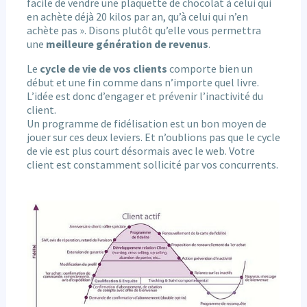
facile de vendre une plaquette de chocolat à celui qui
en achète déjà 20 kilos par an, qu’à celui qui n’en
achète pas ». Disons plutôt qu’elle vous permettra
une
meilleure génération de revenus
.
Le
cycle de vie de vos clients
comporte bien un
début et une fin comme dans n’importe quel livre.
L’idée est donc d’engager et prévenir l’inactivité du
client.
Un programme de fidélisation est un bon moyen de
jouer sur ces deux leviers. Et n’oublions pas que le cycle
de vie est plus court désormais avec le web. Votre
client est constamment sollicité par vos concurrents.