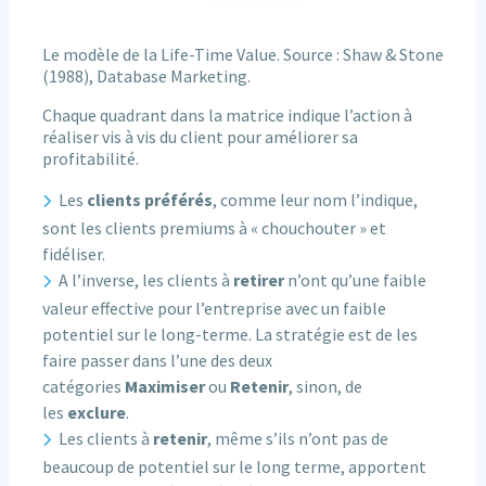
Le modèle de la Life-Time Value. Source : Shaw & Stone
(1988), Database Marketing.
Chaque quadrant dans la matrice indique l’action à
réaliser vis à vis du client pour améliorer sa
profitabilité.
Les
clients préférés
, comme leur nom l’indique,
sont les clients premiums à « chouchouter » et
fidéliser.
A l’inverse, les clients à
retirer
n’ont qu’une faible
valeur effective pour l’entreprise avec un faible
potentiel sur le long-terme. La stratégie est de les
faire passer dans l’une des deux
catégories
Maximiser
ou
Retenir
, sinon, de
les
exclure
.
Les clients à
retenir
, même s’ils n’ont pas de
beaucoup de potentiel sur le long terme, apportent