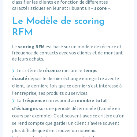
classifier les clients en fonction de différentes
caractéristiques en leur attribuant un «
score
».
Le Modèle de scoring
RFM
Le
scoring RFM
est basé sur un modèle de récence et
fréquence de contacts avec vos clients et de montant
de leurs achats.
Le critère de
récence
mesure le
temps
écoulé
depuis le dernier échange enregistré avec le
client, la dernière fois que ce dernier s’est intéressé à
l’entreprise, ses produits ou services.
La
fréquence
correspond au
nombre total
d’échanges
sur une période déterminée (l’année en
cours par exemple). C’est souvent avec ce critère qu’on
se rend compte que garder un client s’avère souvent
plus difficile que d’en trouver un nouveau.