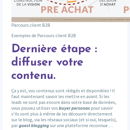
Parcours client B2B
Exemples de Parcours client B2B
Dernière étape :
diffuser votre
contenu.
Ça y est, vos contenus sont rédigés et disponibles ! Il
faut maintenant savoir les mettre en avant. Si les
leads ne sont pas encore dans votre base de données,
vous pouvez utiliser vos
buyer personas
pour savoir
s’ils sont plus à même de les découvrir directement
sur le blog, via les réseaux sociaux (et si oui, lesquels),
par
guest blogging
sur une plateforme reconnue …