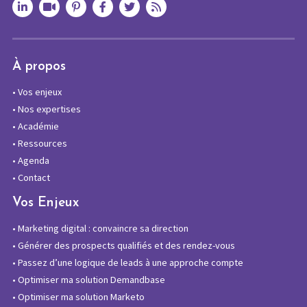
À propos
•
Vos enjeux
•
Nos expertises
•
Académie
•
Ressources
•
Agenda
•
Contact
Vos Enjeux
•
Marketing digital : convaincre sa direction
•
Générer des prospects qualifiés et des rendez-vous
•
Passez d’une logique de leads à une approche compte
•
Optimiser ma solution Demandbase
•
Optimiser ma solution Marketo