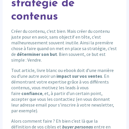
stratégie de
contenus
Créer du contenu, c’est bien. Mais créer du contenu
juste pour en avoir, sans objectif en tête, c’est
malheureusement souvent inutile. Ainsi la première
chose à faire quand on met en place sa stratégie, c’est
de
déterminer son but
. Bien souvent, ce but est
simple : Vendre.
Tout article, livre blanc ou ebook doit d’une manière
ou d’une autre avoir un
impact sur vos ventes
. En
démontrant votre expertise grâce à vos différents
contenus, vous motivez les leads à vous
faire
confiance
, et, à partir d’un certain point,
accepter que vous les contactiez (en vous donnant
leur adresse email pour s’inscrire à votre newsletter,
par exemple).
Alors comment faire ? Eh bien c’est là que la
définition de vos cibles et
buyer personas
entre en