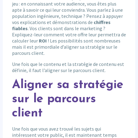
jeu : en connaissant votre audience, vous êtes plus
apte à savoir ce qui leur conviendra. Vous parlez à une
population ingénieure, technique ? Pensez à appuyer
vos explications et démonstrations de
chiffres
fiables
. Vos clients sont dans le marketing ?
Expliquez-leur comment votre offre leur permettra de
calculer leur
ROI
! Les possibilités sont nombreuses
mais il est primordiale d’aligner sa stratégie sur le
parcours client.
Une fois que le contenu et la stratégie de contenu est
définie, il faut l’aligner sur le parcours client.
Aligner sa stratégie
sur le parcours
client
Une fois que vous avez trouvé les sujets qui
intéressent votre public, il est maintenant temps