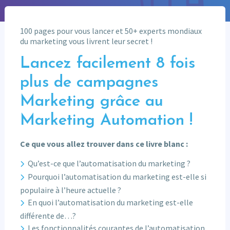
100 pages pour vous lancer et 50+ experts mondiaux
du marketing vous livrent leur secret !
Lancez facilement 8 fois
plus de campagnes
Marketing grâce au
Marketing Automation !
Ce que vous allez trouver dans ce livre blanc :
Qu’est-ce que l’automatisation du marketing ?
Pourquoi l’automatisation du marketing est-elle si
populaire à l’heure actuelle ?
En quoi l’automatisation du marketing est-elle
différente de…?
Les fonctionnalités courantes de l’automatisation