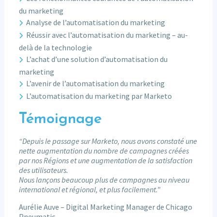
du marketing
Analyse de l’automatisation du marketing
Réussir avec l’automatisation du marketing – au-
delà de la technologie
L’achat d’une solution d’automatisation du
marketing
L’avenir de l’automatisation du marketing
L’automatisation du marketing par Marketo
Témoignage
“Depuis le passage sur Marketo, nous avons constaté une
nette augmentation du nombre de campagnes créées
par nos Régions et une augmentation de la satisfaction
des utilisateurs.
Nous lançons beaucoup plus de campagnes au niveau
international et régional, et plus facilement.”
Aurélie Auve – Digital Marketing Manager de Chicago
Pneumatic