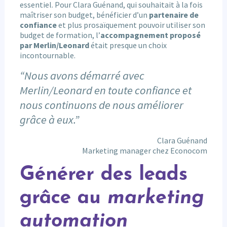
essentiel. Pour Clara Guénand, qui souhaitait à la fois
maîtriser son budget, bénéficier d’un
partenaire de
confiance
et plus prosaïquement pouvoir utiliser son
budget de formation, l’
accompagnement proposé
par Merlin/Leonard
était presque un choix
incontournable.
“Nous avons démarré avec
Merlin/Leonard en toute confiance et
nous continuons de nous améliorer
grâce à eux.”
Clara Guénand
Marketing manager chez Econocom
Générer des leads
grâce au
marketing
automation