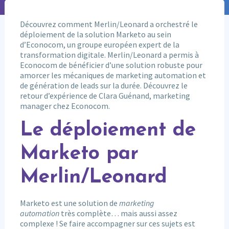
Découvrez comment Merlin/Leonard a orchestré le
déploiement de la solution Marketo au sein
d’Econocom, un groupe européen expert de la
transformation digitale. Merlin/Leonard a permis à
Econocom de bénéficier d’une solution robuste pour
amorcer les mécaniques de marketing automation et
de génération de leads sur la durée. Découvrez le
retour d’expérience de Clara Guénand, marketing
manager chez Econocom.
Le déploiement de
Marketo par
Merlin/Leonard
Marketo est une solution de
marketing
automation
très complète… mais aussi assez
complexe ! Se faire accompagner sur ces sujets est