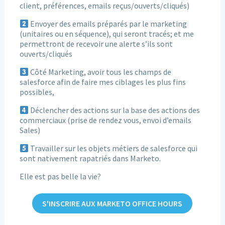
client, préférences, emails reçus/ouverts/cliqués)
Envoyer des emails préparés par le marketing
(unitaires ou en séquence), qui seront tracés; et me
permettront de recevoir une alerte s’ils sont
ouverts/cliqués
Côté Marketing, avoir tous les champs de
salesforce afin de faire mes ciblages les plus fins
possibles,
Déclencher des actions sur la base des actions des
commerciaux (prise de rendez vous, envoi d’emails
Sales)
Travailler sur les objets métiers de salesforce qui
sont nativement rapatriés dans Marketo.
Elle est pas belle la vie?
S'INSCRIRE AUX MARKETO OFFICE HOURS