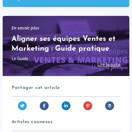
En savoir plus
Aligner ses équipes Ventes et
Marketing : Guide pratique
Le Guide
Lire la suite
Partager cet article
Articles connexes