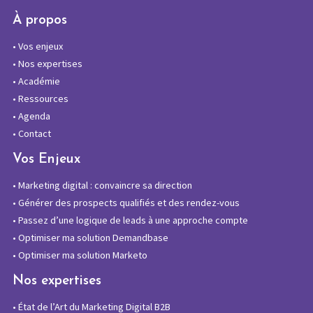
À propos
•
Vos enjeux
•
Nos expertises
•
Académie
•
Ressources
•
Agenda
•
Contact
Vos Enjeux
•
Marketing digital : convaincre sa direction
•
Générer des prospects qualifiés et des rendez-vous
•
Passez d’une logique de leads à une approche compte
•
Optimiser ma solution Demandbase
•
Optimiser ma solution Marketo
Nos expertises
•
État de l’Art du Marketing Digital B2B