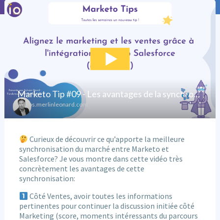
Curieux de découvrir ce qu’apporte la meilleure
synchronisation du marché entre Marketo et
Salesforce? Je vous montre dans cette vidéo très
concrètement les avantages de cette
synchronisation:
Côté Ventes, avoir toutes les informations
pertinentes pour continuer la discussion initiée côté
Marketing (score, moments intéressants du parcours