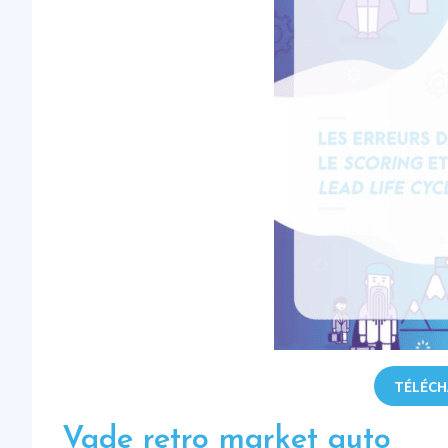
TÉLÉCH
Vade retro market auto