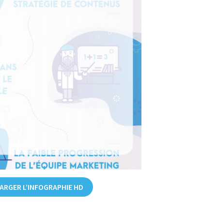
ARGER L’INFOGRAPHIE HD