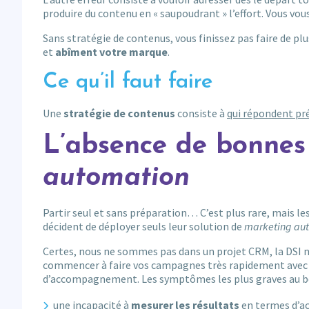
produire du contenu en « saupoudrant » l’effort. Vous vou
Sans stratégie de contenus, vous finissez pas faire de p
et
abîment votre marque
.
Ce qu’il faut faire
Une
stratégie de contenus
consiste à
qui répondent pré
L’absence de bonnes
automation
Partir seul et sans préparation… C’est plus rare, mais l
décident de déployer seuls leur solution de
marketing au
Certes, nous ne sommes pas dans un projet CRM, la DSI 
commencer à faire vos campagnes très rapidement avec le
d’accompagnement. Les symptômes les plus graves au b
une incapacité à
mesurer les résultats
en termes d’ac