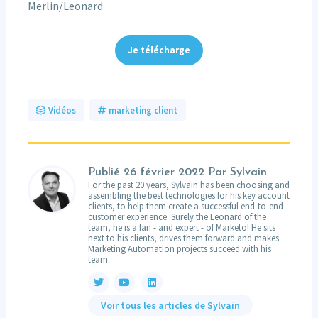
Merlin/Leonard
Je télécharge
Vidéos
marketing client
Publié
26 février 2022
Par Sylvain
For the past 20 years, Sylvain has been choosing and
assembling the best technologies for his key account
clients, to help them create a successful end-to-end
customer experience. Surely the Leonard of the
team, he is a fan - and expert - of Marketo! He sits
next to his clients, drives them forward and makes
Marketing Automation projects succeed with his
team.
Voir tous les articles de Sylvain