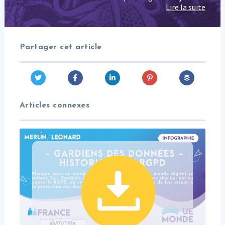
Lire la suite
Partager cet article
Articles connexes