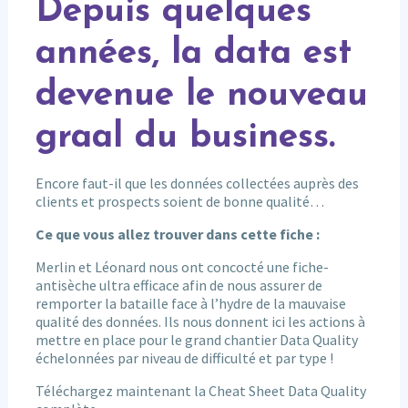
Depuis quelques
années, la data est
devenue le nouveau
graal du business.
Encore faut-il que les données collectées auprès des
clients et prospects soient de bonne qualité…
Ce que vous allez trouver dans cette fiche :
Merlin et Léonard nous ont concocté une fiche-
antisèche ultra efficace afin de nous assurer de
remporter la bataille face à l’hydre de la mauvaise
qualité des données. Ils nous donnent ici les actions à
mettre en place pour le grand chantier Data Quality
échelonnées par niveau de difficulté et par type !
Téléchargez maintenant la Cheat Sheet Data Quality