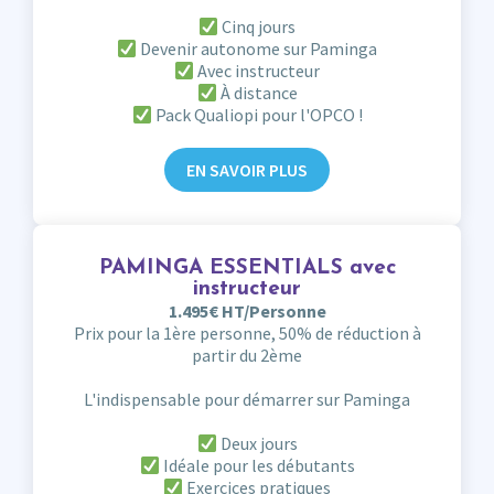
Cinq jours
Devenir autonome sur Paminga
Avec instructeur
À distance
Pack Qualiopi pour l'OPCO !
EN SAVOIR PLUS
PAMINGA ESSENTIALS avec
instructeur
1.495€ HT/Personne
Prix pour la 1ère personne, 50% de réduction à
partir du 2ème
L'indispensable pour démarrer sur Paminga
Deux jours
Idéale pour les débutants
Exercices pratiques