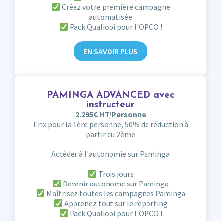
Créez votre première campagne
automatisée
Pack Qualiopi pour l'OPCO !
EN SAVOIR PLUS
PAMINGA ADVANCED avec
instructeur
2.295€ HT/Personne
Prix pour la 1ère personne, 50% de réduction à
partir du 2ème
Accéder à l'autonomie sur Paminga
Trois jours
Devenir autonome sur Paminga
Maîtrisez toutes les campagnes Paminga
Apprenez tout sur le reporting
Pack Qualiopi pour l'OPCO !