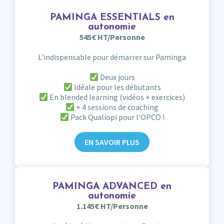
PAMINGA ESSENTIALS en
autonomie
545€ HT/Personne
L'indispensable pour démarrer sur Paminga
Deux jours
Idéale pour les débutants
En blended learning (vidéos + exercices)
+ 4 sessions de coaching
Pack Qualiopi pour l'OPCO !
EN SAVOIR PLUS
PAMINGA ADVANCED en
autonomie
1.145€ HT/Personne