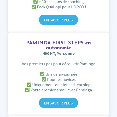
+ 10 sessions de coaching
Pack Qualiopi pour l'OPCO !
EN SAVOIR PLUS
PAMINGA FIRST STEPS en
autonomie
49€ HT/Personne
Vos premiers pas pour découvrir Paminga
Une demi-journée
Pour les novices
Uniquement en blended learning
Votre premier email avec Paminga
EN SAVOIR PLUS