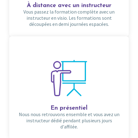
À distance avec un instructeur
Vous passez la formation complète avec un
instructeur en visio. Les formations sont
découpées en demi journées espacées.
En présentiel
Nous nous retrouvons ensemble et vous avez un
instructeur dédié pendant plusieurs jours
d'affilée.