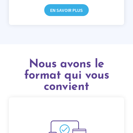
EN SAVOIR PLUS
Nous avons le
format qui vous
convient