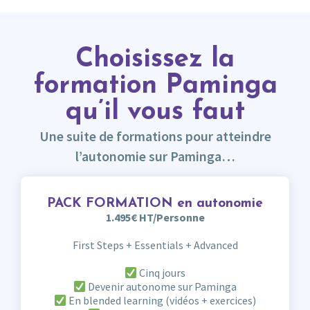
Choisissez la
formation Paminga
qu’il vous faut
Une suite de formations pour atteindre
l’autonomie sur Paminga…
PACK FORMATION en autonomie
1.495€ HT/Personne
First Steps + Essentials + Advanced
Cinq jours
Devenir autonome sur Paminga
En blended learning (vidéos + exercices)