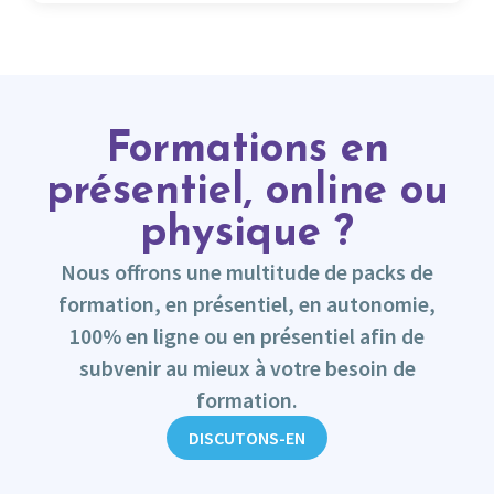
Formations en
présentiel, online ou
physique ?
Nous offrons une multitude de packs de
formation, en présentiel, en autonomie,
100% en ligne ou en présentiel afin de
subvenir au mieux à votre besoin de
formation.
DISCUTONS-EN