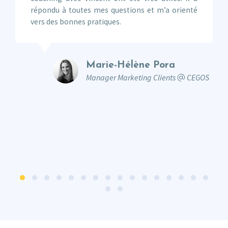
répondu à toutes mes questions et m’a orienté
vers des bonnes pratiques.
Marie-Hélène Pora
Manager Marketing Clients
CEGOS