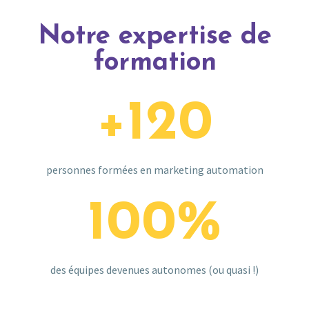
Notre expertise de
formation
+
120
personnes formées en marketing automation
100
%
des équipes devenues autonomes (ou quasi !)