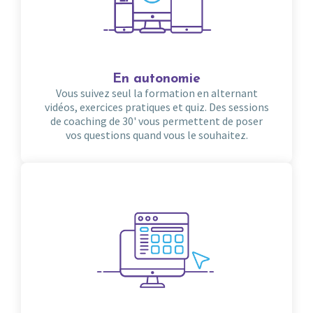
En autonomie
Vous suivez seul la formation en alternant
vidéos, exercices pratiques et quiz. Des sessions
de coaching de 30' vous permettent de poser
vos questions quand vous le souhaitez.