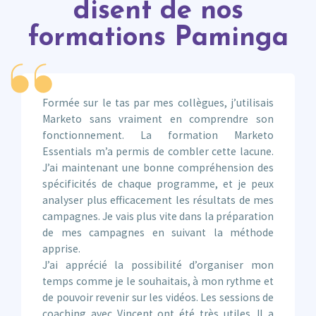
disent de nos
formations Paminga
Formée sur le tas par mes collègues, j’utilisais
Marketo sans vraiment en comprendre son
fonctionnement. La formation Marketo
Essentials m’a permis de combler cette lacune.
J’ai maintenant une bonne compréhension des
spécificités de chaque programme, et je peux
analyser plus efficacement les résultats de mes
campagnes. Je vais plus vite dans la préparation
de mes campagnes en suivant la méthode
apprise.
J’ai apprécié la possibilité d’organiser mon
temps comme je le souhaitais, à mon rythme et
de pouvoir revenir sur les vidéos. Les sessions de
coaching avec Vincent ont été très utiles. Il a