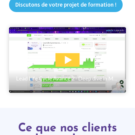
Discutons de votre projet de formation !
Ce que nos clients