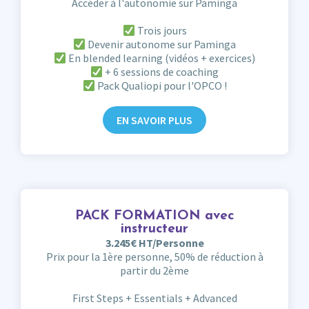
Accéder à l'autonomie sur Paminga
Trois jours
Devenir autonome sur Paminga
En blended learning (vidéos + exercices)
+ 6 sessions de coaching
Pack Qualiopi pour l'OPCO !
EN SAVOIR PLUS
PACK FORMATION avec
instructeur
3.245€ HT/Personne
Prix pour la 1ère personne, 50% de réduction à
partir du 2ème
First Steps + Essentials + Advanced