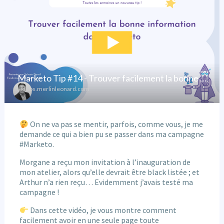
On ne va pas se mentir, parfois, comme vous, je me
demande ce qui a bien pu se passer dans ma campagne
#Marketo.
Morgane a reçu mon invitation à l’inauguration de
mon atelier, alors qu’elle devrait être black listée ; et
Arthur n’a rien reçu… Evidemment j’avais testé ma
campagne !
Dans cette vidéo, je vous montre comment
facilement avoir en une seule page toute