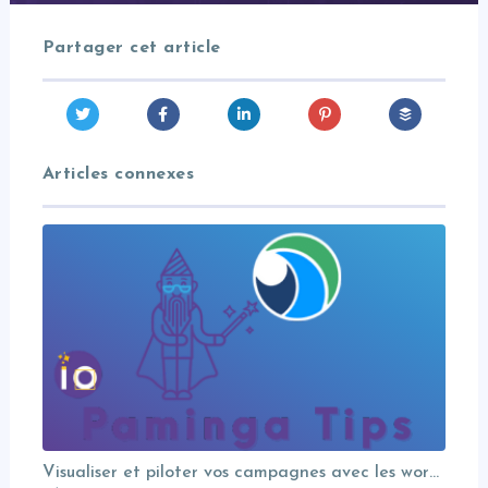
Partager cet article
Articles connexes
Visualiser et piloter vos campagnes avec les workflows graphiques Paminga.