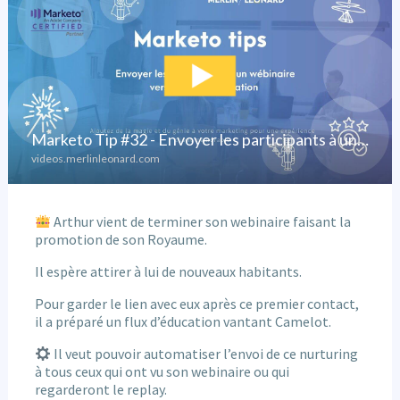
Arthur vient de terminer son webinaire faisant la
promotion de son Royaume.
Il espère attirer à lui de nouveaux habitants.
Pour garder le lien avec eux après ce premier contact,
il a préparé un flux d’éducation vantant Camelot.
Il veut pouvoir automatiser l’envoi de ce nurturing
à tous ceux qui ont vu son webinaire ou qui
regarderont le replay.